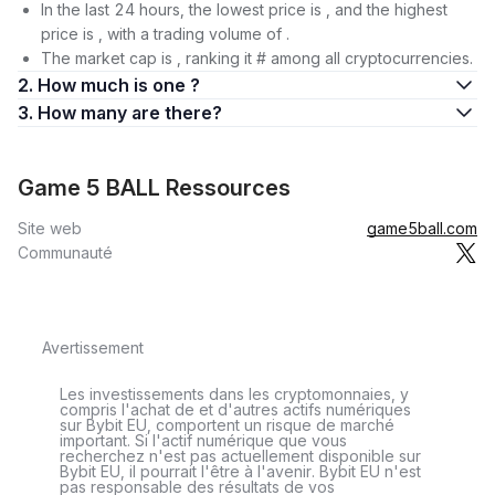
In the last 24 hours, the lowest price is , and the highest
price is , with a trading volume of .
The market cap is , ranking it # among all cryptocurrencies.
2. How much is one ?
3. How many are there?
Game 5 BALL Ressources
Site web
game5ball.com
Communauté
Avertissement
Les investissements dans les cryptomonnaies, y
compris l'achat de et d'autres actifs numériques
sur Bybit EU, comportent un risque de marché
important. Si l'actif numérique que vous
recherchez n'est pas actuellement disponible sur
Bybit EU, il pourrait l'être à l'avenir. Bybit EU n'est
pas responsable des résultats de vos