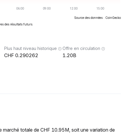
Source des données : CoinGecko
es des résultats futurs.
Plus haut niveau historique
Offre en circulation
0.290262
1.20B
de marché totale de CHF 10.95M, soit une variation de