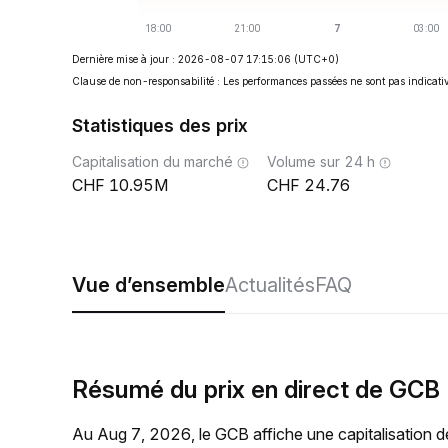
Dernière mise à jour : 2026-08-07 17:15:06
(UTC+0)
Clause de non-responsabilité : Les performances passées ne sont pas indicativ
Statistiques des prix
Capitalisation du marché
Volume sur 24 h
10.95M
24.76
Vue d’ensemble
Actualités
FAQ
Résumé du prix en direct de GCB
Au Aug 7, 2026, le GCB affiche une capitalisation 