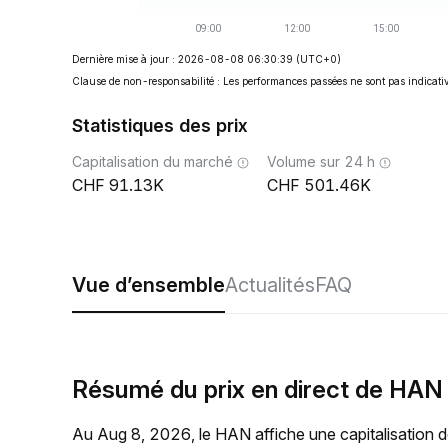
Dernière mise à jour : 2026-08-08 06:30:39
(UTC+0)
Clause de non-responsabilité : Les performances passées ne sont pas indicativ
Statistiques des prix
Capitalisation du marché
Volume sur 24 h
91.13K
501.46K
Vue d’ensemble
Actualités
FAQ
Résumé du prix en direct de HAN
Au Aug 8, 2026, le HAN affiche une capitalisation d