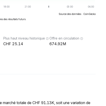
Source des données : CoinGecko
es des résultats futurs.
Plus haut niveau historique
Offre en circulation
25.14
674.92M
e marché totale de CHF 91.13K, soit une variation de