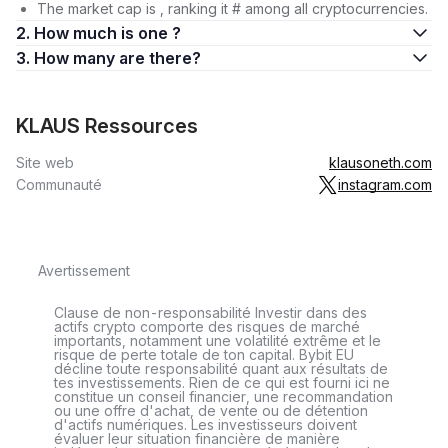
The market cap is , ranking it # among all cryptocurrencies.
2. How much is one ?
3. How many are there?
KLAUS Ressources
Site web
klausoneth.com
Communauté
instagram.com
Avertissement
Clause de non-responsabilité Investir dans des
actifs crypto comporte des risques de marché
importants, notamment une volatilité extrême et le
risque de perte totale de ton capital. Bybit EU
décline toute responsabilité quant aux résultats de
tes investissements. Rien de ce qui est fourni ici ne
constitue un conseil financier, une recommandation
ou une offre d'achat, de vente ou de détention
d'actifs numériques. Les investisseurs doivent
évaluer leur situation financière de manière