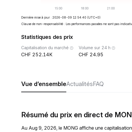
Dernière mise à jour : 2026-08-09 12:54:40
(UTC+0)
Clause de non-responsabilité : Les performances passées ne sont pas indicativ
Statistiques des prix
Capitalisation du marché
Volume sur 24 h
252.14K
24.95
Vue d’ensemble
Actualités
FAQ
Résumé du prix en direct de MO
Au Aug 9, 2026, le MONG affiche une capitalisation