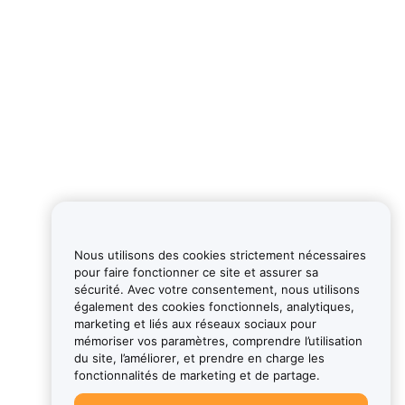
Nous utilisons des cookies strictement nécessaires
pour faire fonctionner ce site et assurer sa
sécurité. Avec votre consentement, nous utilisons
également des cookies fonctionnels, analytiques,
marketing et liés aux réseaux sociaux pour
mémoriser vos paramètres, comprendre l’utilisation
du site, l’améliorer, et prendre en charge les
fonctionnalités de marketing et de partage.