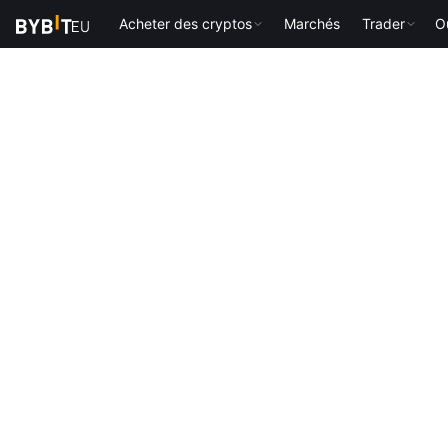
Acheter des cryptos
Marchés
Trader
Ou