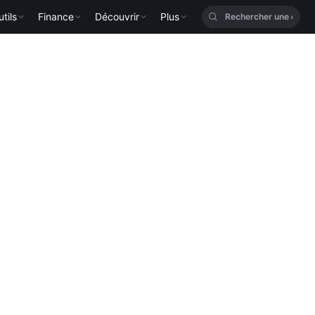
tils
Finance
Découvrir
Plus