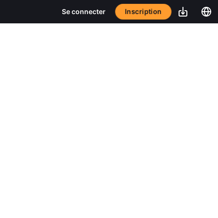
Inscription
Se connecter