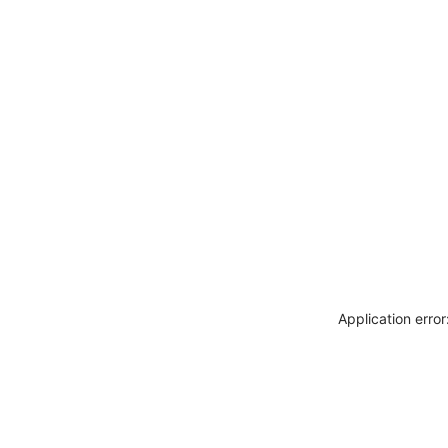
Application erro