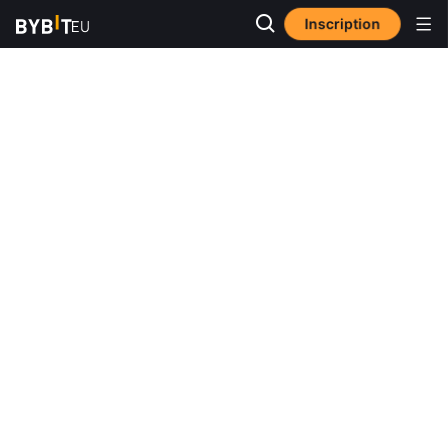
Inscription