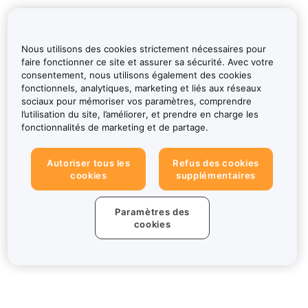
Nous utilisons des cookies strictement nécessaires pour
faire fonctionner ce site et assurer sa sécurité. Avec votre
consentement, nous utilisons également des cookies
fonctionnels, analytiques, marketing et liés aux réseaux
sociaux pour mémoriser vos paramètres, comprendre
l’utilisation du site, l’améliorer, et prendre en charge les
fonctionnalités de marketing et de partage.
Autoriser tous les
Refus des cookies
cookies
supplémentaires
Paramètres des
cookies
À propos de