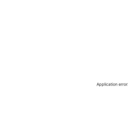
Application erro