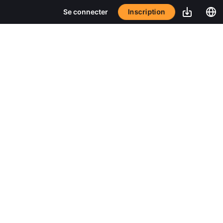
Inscription
Se connecter