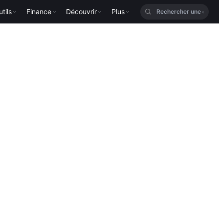
tils
Finance
Découvrir
Plus