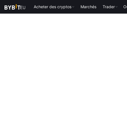
Acheter des cryptos
Marchés
Trader
Ou