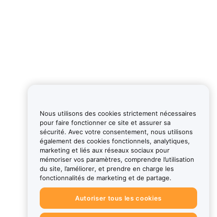
Nous utilisons des cookies strictement nécessaires
pour faire fonctionner ce site et assurer sa
sécurité. Avec votre consentement, nous utilisons
également des cookies fonctionnels, analytiques,
marketing et liés aux réseaux sociaux pour
mémoriser vos paramètres, comprendre l’utilisation
du site, l’améliorer, et prendre en charge les
fonctionnalités de marketing et de partage.
Autoriser tous les cookies