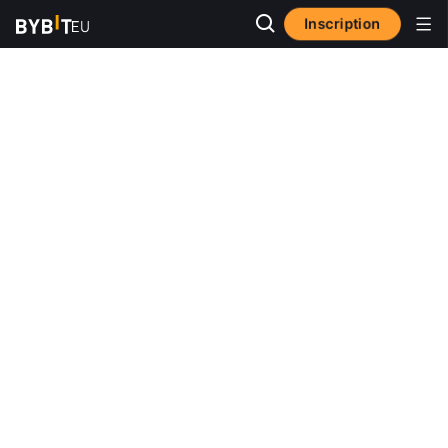
Inscription