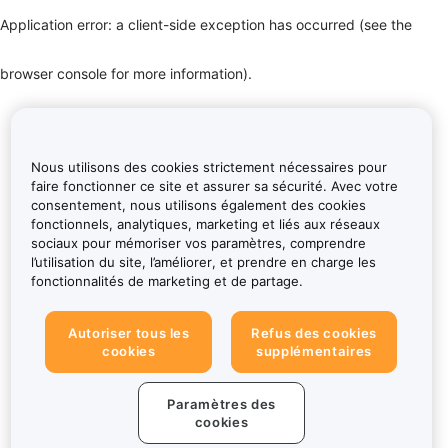
Application error: a client-side exception has occurred (see the
browser console for more information)
.
Nous utilisons des cookies strictement nécessaires pour
faire fonctionner ce site et assurer sa sécurité. Avec votre
consentement, nous utilisons également des cookies
fonctionnels, analytiques, marketing et liés aux réseaux
sociaux pour mémoriser vos paramètres, comprendre
l’utilisation du site, l’améliorer, et prendre en charge les
fonctionnalités de marketing et de partage.
Autoriser tous les
Refus des cookies
cookies
supplémentaires
Paramètres des
cookies