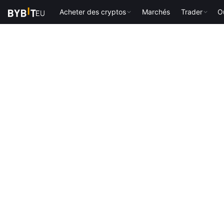
Acheter des cryptos
Marchés
Trader
Ou