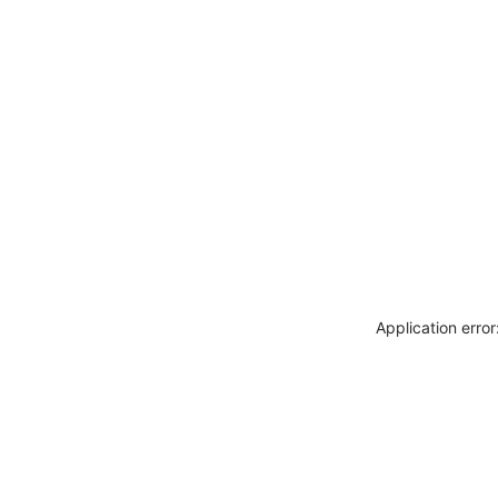
Application erro