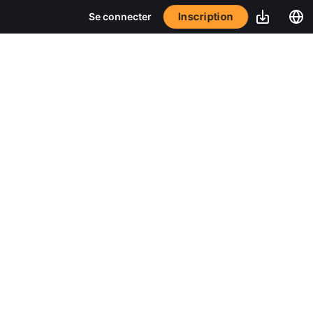
Inscription
Se connecter