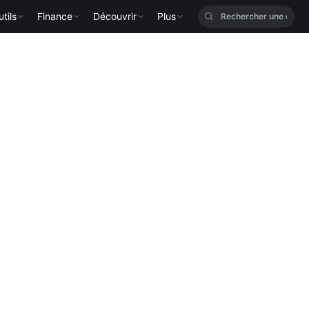
tils
Finance
Découvrir
Plus