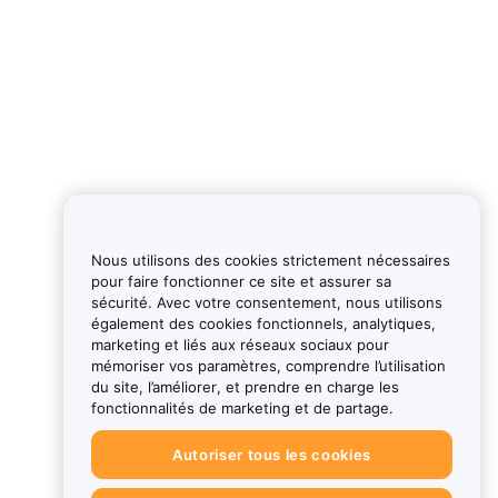
Nous utilisons des cookies strictement nécessaires
pour faire fonctionner ce site et assurer sa
sécurité. Avec votre consentement, nous utilisons
également des cookies fonctionnels, analytiques,
marketing et liés aux réseaux sociaux pour
mémoriser vos paramètres, comprendre l’utilisation
du site, l’améliorer, et prendre en charge les
fonctionnalités de marketing et de partage.
Autoriser tous les cookies