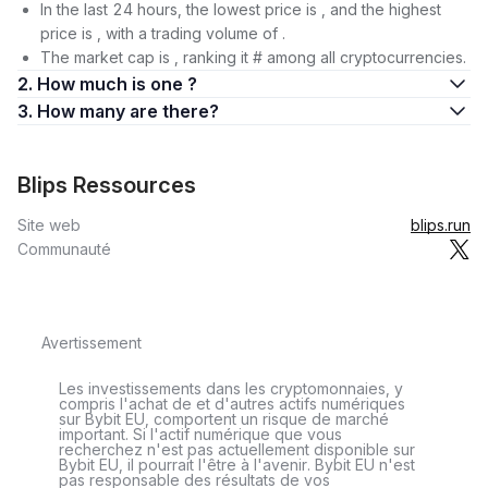
In the last 24 hours, the lowest price is , and the highest
price is , with a trading volume of .
The market cap is , ranking it # among all cryptocurrencies.
2. How much is one ?
3. How many are there?
Blips Ressources
Site web
blips.run
Communauté
Avertissement
Les investissements dans les cryptomonnaies, y
compris l'achat de et d'autres actifs numériques
sur Bybit EU, comportent un risque de marché
important. Si l'actif numérique que vous
recherchez n'est pas actuellement disponible sur
Bybit EU, il pourrait l'être à l'avenir. Bybit EU n'est
pas responsable des résultats de vos