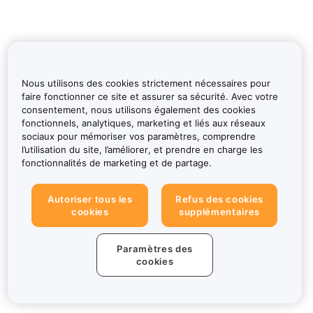
Nous utilisons des cookies strictement nécessaires pour
faire fonctionner ce site et assurer sa sécurité. Avec votre
consentement, nous utilisons également des cookies
fonctionnels, analytiques, marketing et liés aux réseaux
sociaux pour mémoriser vos paramètres, comprendre
l’utilisation du site, l’améliorer, et prendre en charge les
fonctionnalités de marketing et de partage.
Autoriser tous les
Refus des cookies
cookies
supplémentaires
Paramètres des
cookies