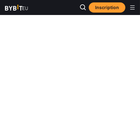
Inscription