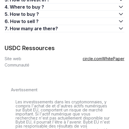
4. Where to buy ?
5. How to buy ?
6. How to sell ?
7. How many are there?
USDC Ressources
Site web
circle.com
WhitePaper
Communauté
Avertissement
Les investissements dans les cryptomonnaies, y
compris l'achat de et d'autres actifs numériques
sur Bybit EU, comportent un risque de marché
important. Si l'actif numérique que vous
recherchez n'est pas actuellement disponible sur
Bybit EU, il pourrait l'être à l'avenir. Bybit EU n'est
pas responsable des résultats de vos