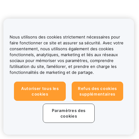
Nous utilisons des cookies strictement nécessaires pour
faire fonctionner ce site et assurer sa sécurité. Avec votre
consentement, nous utilisons également des cookies
fonctionnels, analytiques, marketing et liés aux réseaux
sociaux pour mémoriser vos paramètres, comprendre
l’utilisation du site, l’améliorer, et prendre en charge les
fonctionnalités de marketing et de partage.
Autoriser tous les
Refus des cookies
cookies
supplémentaires
Paramètres des
cookies