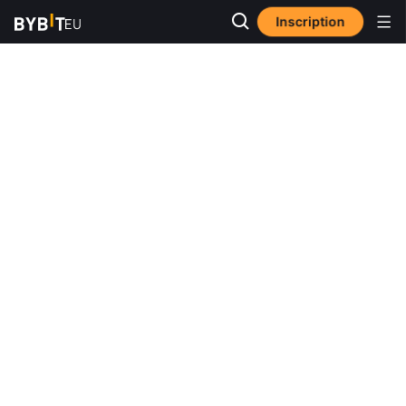
Inscription