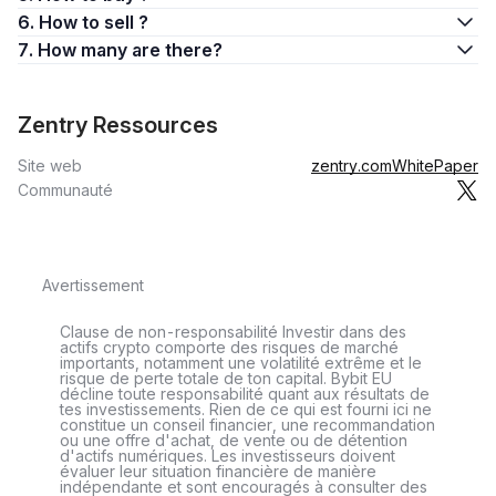
6. How to sell ?
7. How many are there?
Zentry Ressources
Site web
zentry.com
WhitePaper
Communauté
Avertissement
Clause de non-responsabilité Investir dans des
actifs crypto comporte des risques de marché
importants, notamment une volatilité extrême et le
risque de perte totale de ton capital. Bybit EU
décline toute responsabilité quant aux résultats de
tes investissements. Rien de ce qui est fourni ici ne
constitue un conseil financier, une recommandation
ou une offre d'achat, de vente ou de détention
d'actifs numériques. Les investisseurs doivent
évaluer leur situation financière de manière
indépendante et sont encouragés à consulter des