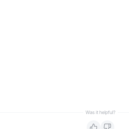
Was it helpful?