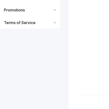
Promotions
Terms of Service