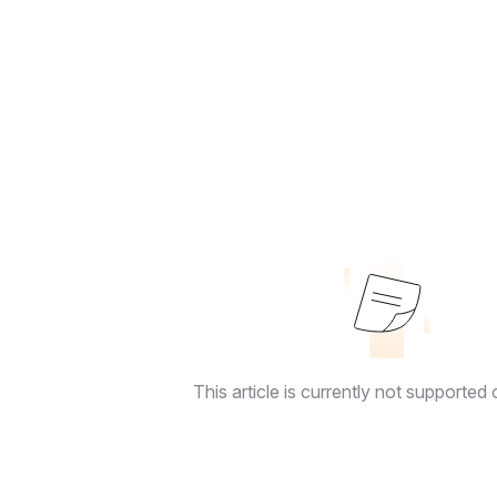
This article is currently not supported o