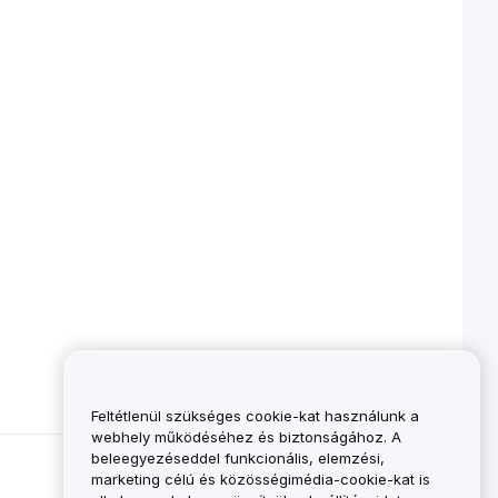
Feltétlenül szükséges cookie-kat használunk a
webhely működéséhez és biztonságához. A
beleegyezéseddel funkcionális, elemzési,
marketing célú és közösségimédia-cookie-kat is