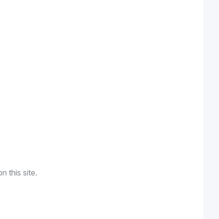
n this site.