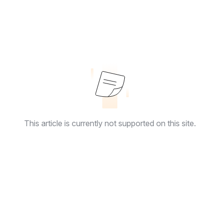
This article is currently not supported on this site.