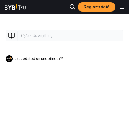
Regisztráció
Last updated on undefined