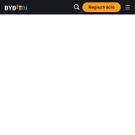
Regisztráció