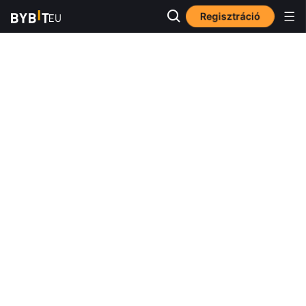
Regisztráció