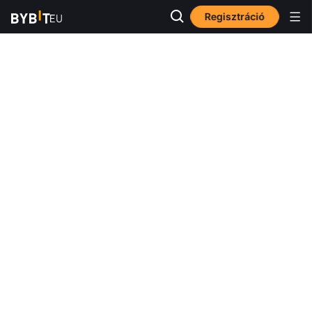
Regisztráció