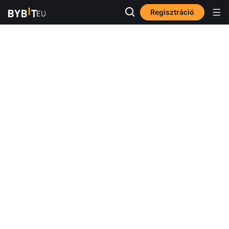
Regisztráció