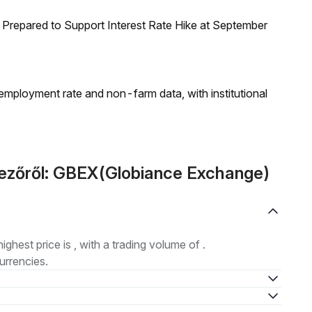
Prepared to Support Interest Rate Hike at September
employment rate and non-farm data, with institutional
kezőről: GBEX(Globiance Exchange)
highest price is , with a trading volume of .
urrencies.