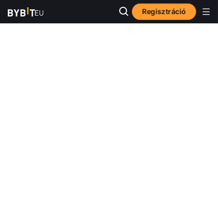
Regisztráció