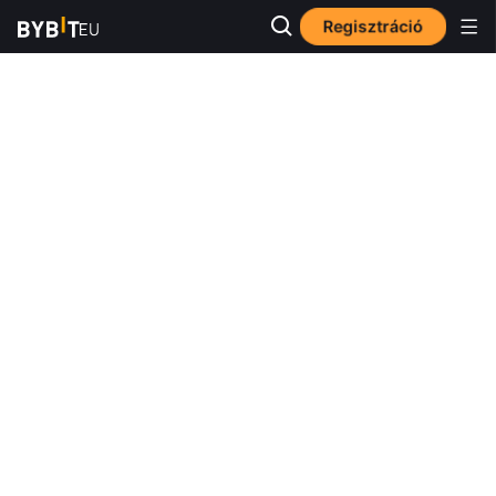
Regisztráció