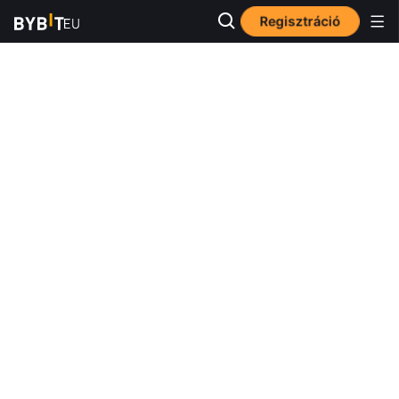
Regisztráció