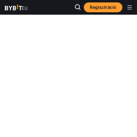
Regisztráció