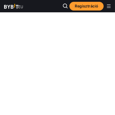
Regisztráció