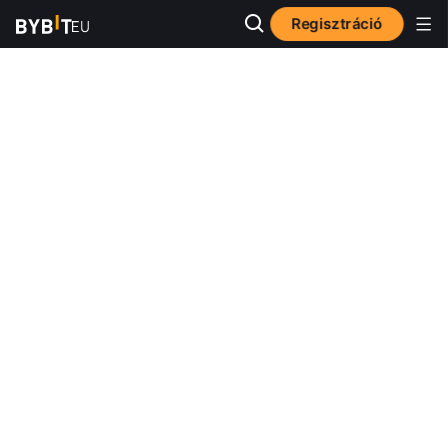
Regisztráció