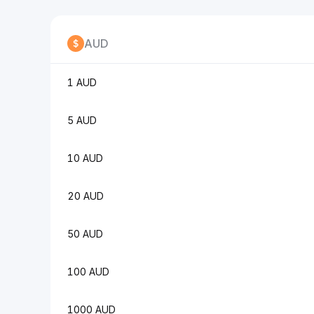
AUD
1 AUD
5 AUD
10 AUD
20 AUD
50 AUD
100 AUD
1000 AUD