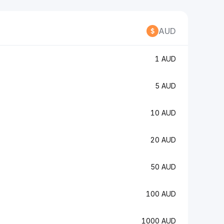
AUD
1 AUD
5 AUD
10 AUD
20 AUD
50 AUD
100 AUD
1000 AUD