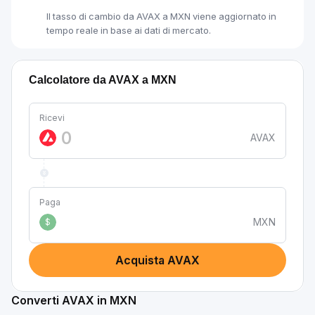
Il tasso di cambio da AVAX a MXN viene aggiornato in
tempo reale in base ai dati di mercato.
Calcolatore da AVAX a MXN
Ricevi
AVAX
Paga
MXN
$
Acquista AVAX
Converti AVAX in MXN