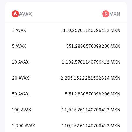
AVAX
MXN
1 AVAX
110.25761140796412 MXN
5 AVAX
551.2880570398206 MXN
10 AVAX
1,102.5761140796412 MXN
20 AVAX
2,205.1522281592824 MXN
50 AVAX
5,512.880570398206 MXN
100 AVAX
11,025.761140796412 MXN
1,000 AVAX
110,257.61140796412 MXN