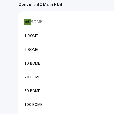
Converti BOME in RUB
BOME
1 BOME
5 BOME
10 BOME
20 BOME
50 BOME
100 BOME