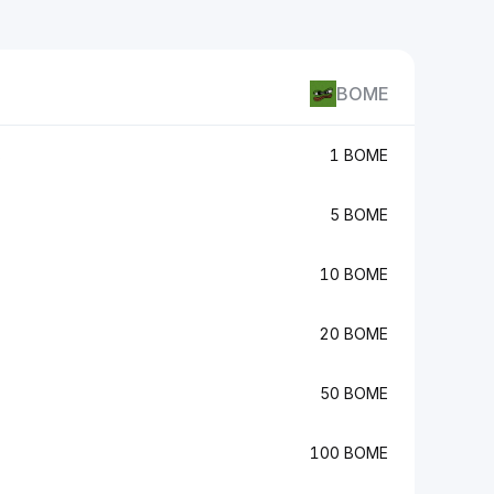
BOME
B
1 BOME
5 BOME
10 BOME
20 BOME
50 BOME
100 BOME