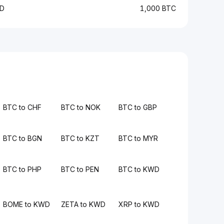
WD
1,000 BTC
BTC to CHF
BTC to NOK
BTC to GBP
BTC to BGN
BTC to KZT
BTC to MYR
BTC to PHP
BTC to PEN
BTC to KWD
BOME to KWD
ZETA to KWD
XRP to KWD