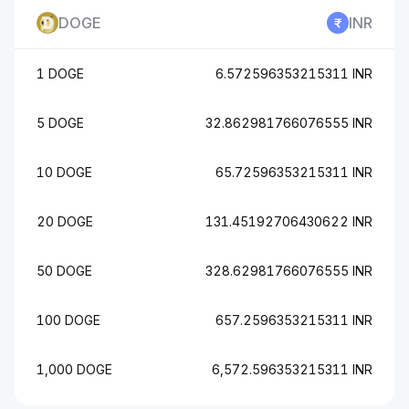
DOGE
INR
1 DOGE
6.572596353215311 INR
5 DOGE
32.862981766076555 INR
10 DOGE
65.72596353215311 INR
20 DOGE
131.45192706430622 INR
50 DOGE
328.62981766076555 INR
100 DOGE
657.2596353215311 INR
1,000 DOGE
6,572.596353215311 INR