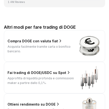
1.4M Reviews
Altri modi per fare trading di DOGE
Compra DOGE con valuta fiat
Acquista facilmente tramite carta o bonifico
bancario.
Fai trading di DOGE/USDC su Spot
Approfitta di liquidità profonda e commissioni
maker a partire dallo 0,1%.
Ottieni rendimento su DOGE