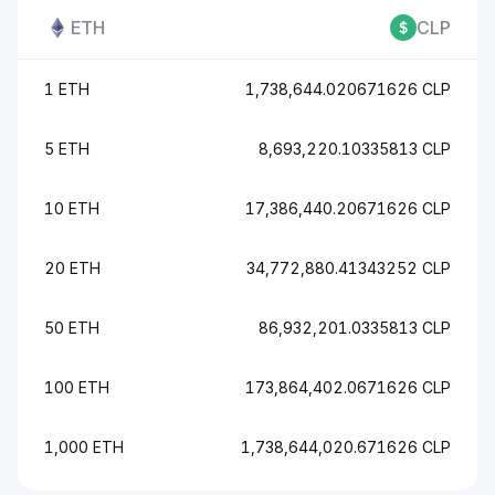
ETH
CLP
1 ETH
1,738,644.020671626 CLP
5 ETH
8,693,220.10335813 CLP
10 ETH
17,386,440.20671626 CLP
20 ETH
34,772,880.41343252 CLP
50 ETH
86,932,201.0335813 CLP
100 ETH
173,864,402.0671626 CLP
1,000 ETH
1,738,644,020.671626 CLP