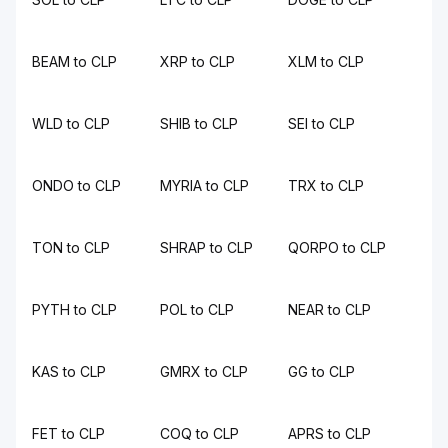
BEAM to CLP
XRP to CLP
XLM to CLP
WLD to CLP
SHIB to CLP
SEI to CLP
ONDO to CLP
MYRIA to CLP
TRX to CLP
TON to CLP
SHRAP to CLP
QORPO to CLP
PYTH to CLP
POL to CLP
NEAR to CLP
KAS to CLP
GMRX to CLP
GG to CLP
FET to CLP
COQ to CLP
APRS to CLP