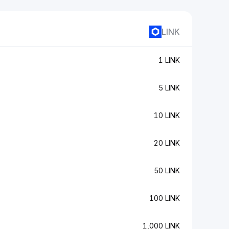
LINK
1 LINK
5 LINK
10 LINK
20 LINK
50 LINK
100 LINK
1,000 LINK