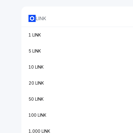
LINK
1 LINK
5 LINK
10 LINK
20 LINK
50 LINK
100 LINK
1,000 LINK