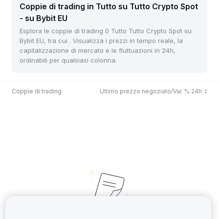
Coppie di trading in Tutto su Tutto Crypto Spot
- su Bybit EU
Esplora le coppie di trading 0 Tutto Tutto Crypto Spot su
Bybit EU, tra cui . Visualizza i prezzi in tempo reale, la
capitalizzazione di mercato e le fluttuazioni in 24h,
ordinabili per qualsiasi colonna.
Coppie di trading
Ultimo prezzo negoziato/Var. % 24h