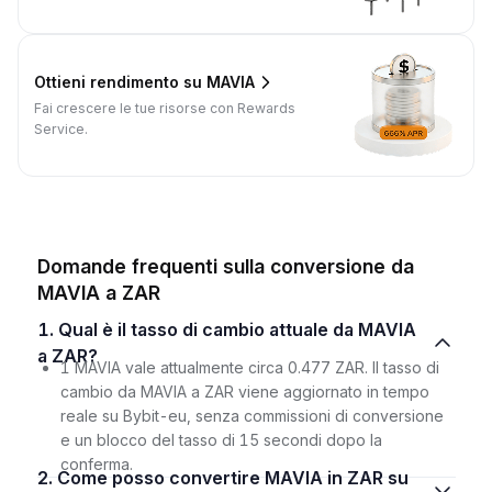
Ottieni rendimento su MAVIA
Fai crescere le tue risorse con Rewards
Service.
Domande frequenti sulla conversione da
MAVIA a ZAR
1. Qual è il tasso di cambio attuale da MAVIA
a ZAR?
1 MAVIA vale attualmente circa 0.477 ZAR. Il tasso di
cambio da MAVIA a ZAR viene aggiornato in tempo
reale su Bybit-eu, senza commissioni di conversione
e un blocco del tasso di 15 secondi dopo la
conferma.
2. Come posso convertire MAVIA in ZAR su