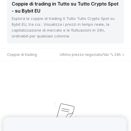
Coppie di trading in Tutto su Tutto Crypto Spot
- su Bybit EU
Esplora le coppie di trading 0 Tutto Tutto Crypto Spot su
Bybit EU, tra cui . Visualizza i prezzi in tempo reale, la
capitalizzazione di mercato e le fluttuazioni in 24h,
ordinabili per qualsiasi colonna.
Coppie di trading
Ultimo prezzo negoziato/Var. % 24h