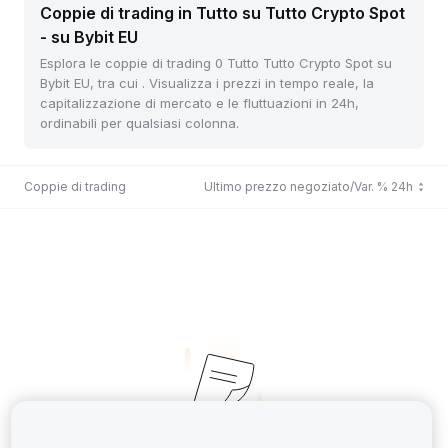
Coppie di trading in Tutto su Tutto Crypto Spot
- su Bybit EU
Esplora le coppie di trading 0 Tutto Tutto Crypto Spot su
Bybit EU, tra cui . Visualizza i prezzi in tempo reale, la
capitalizzazione di mercato e le fluttuazioni in 24h,
ordinabili per qualsiasi colonna.
Coppie di trading
Ultimo prezzo negoziato/Var. % 24h