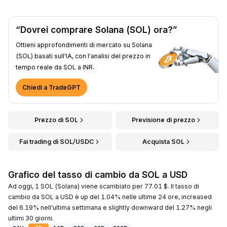
“Dovrei comprare Solana (SOL) ora?”
Ottieni approfondimenti di mercato su Solana
(SOL) basati sull'IA, con l'analisi del prezzo in
tempo reale da SOL a INR.
Chiedi a TradeGPT
Prezzo di SOL
Previsione di prezzo
Fai trading di SOL/USDC
Acquista SOL
Grafico del tasso di cambio da SOL a USD
Ad oggi, 1 SOL (Solana) viene scambiato per 77.01 $. Il tasso di
cambio da SOL a USD è up del 1.04% nelle ultime 24 ore, increased
del 6.19% nell'ultima settimana e slightly downward del 1.27% negli
ultimi 30 giorni.