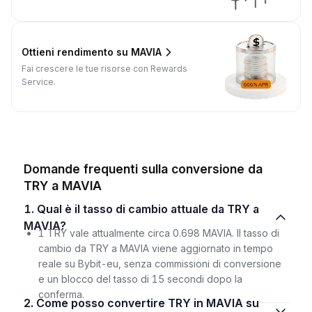
Ottieni rendimento su MAVIA
Fai crescere le tue risorse con Rewards
Service.
Domande frequenti sulla conversione da
TRY a MAVIA
1. Qual è il tasso di cambio attuale da TRY a
MAVIA?
1 TRY vale attualmente circa 0.698 MAVIA. Il tasso di
cambio da TRY a MAVIA viene aggiornato in tempo
reale su Bybit-eu, senza commissioni di conversione
e un blocco del tasso di 15 secondi dopo la
conferma.
2. Come posso convertire TRY in MAVIA su