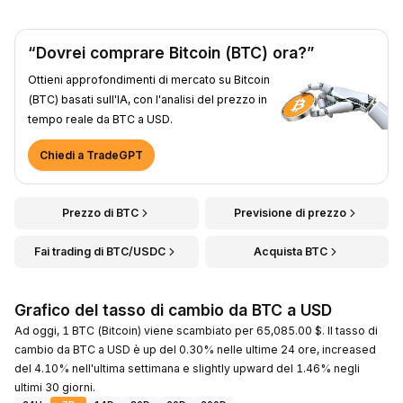
“Dovrei comprare Bitcoin (BTC) ora?”
Ottieni approfondimenti di mercato su Bitcoin
(BTC) basati sull'IA, con l'analisi del prezzo in
tempo reale da BTC a USD.
Chiedi a TradeGPT
Prezzo di BTC
Previsione di prezzo
Fai trading di BTC/USDC
Acquista BTC
Grafico del tasso di cambio da BTC a USD
Ad oggi, 1 BTC (Bitcoin) viene scambiato per 65,085.00 $. Il tasso di
cambio da BTC a USD è up del 0.30% nelle ultime 24 ore, increased
del 4.10% nell'ultima settimana e slightly upward del 1.46% negli
ultimi 30 giorni.