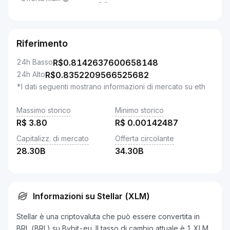
--
Riferimento
24h Basso
R$
0.8142637600658148
24h Alto
R$
0.8352209566525682
*I dati seguenti mostrano informazioni di mercato su eth
Massimo storico
Minimo storico
R$
3.80
R$
0.00142487
Capitalizz. di mercato
Offerta circolante
28.30B
34.30B
Informazioni su Stellar (XLM)
Stellar è una criptovaluta che può essere convertita in
BRL (BRL) su Bybit-eu. Il tasso di cambio attuale è 1 XLM