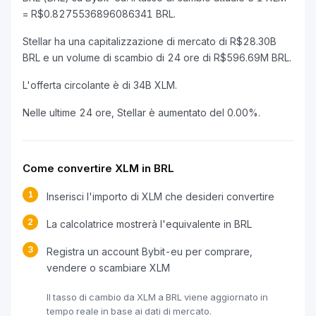
= R$0.8275536896086341 BRL.
Stellar ha una capitalizzazione di mercato di R$28.30B
BRL e un volume di scambio di 24 ore di R$596.69M BRL.
L'offerta circolante è di 34B XLM.
Nelle ultime 24 ore, Stellar è aumentato del 0.00%.
Come convertire XLM in BRL
1
Inserisci l'importo di XLM che desideri convertire
2
La calcolatrice mostrerà l'equivalente in BRL
3
Registra un account Bybit-eu per comprare,
vendere o scambiare XLM
Il tasso di cambio da XLM a BRL viene aggiornato in
tempo reale in base ai dati di mercato.