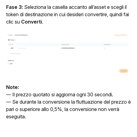
Fase 3: 
Seleziona la casella accanto all’asset e scegli il 
token di destinazione in cui desideri convertire, quindi fai 
clic su 
Converti
.
Note:
— Il prezzo quotato si aggiorna ogni 30 secondi.
— Se durante la conversione la fluttuazione del prezzo è 
pari o superiore allo 0,5%, la conversione non verrà 
eseguita.