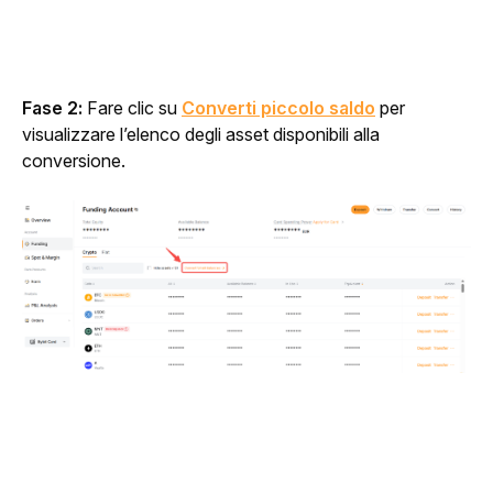
Fase 2: 
Fare clic su 
Converti piccolo saldo
 per 
visualizzare l’elenco degli asset disponibili alla 
conversione.