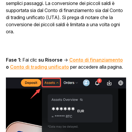
semplici passaggi. La conversione dei piccoli saldi è 
supportata sia dal Conto di finanziamento sia dal Conto 
di trading unificato (UTA). Si prega di notare che la 
conversione dei piccoli saldi è limitata a una volta ogni 
ora.
Fase 1: 
Fai clic 
su Risorse
 →
Conto di finanziamento
o 
Conto di trading unificato
 per accedere alla pagina.