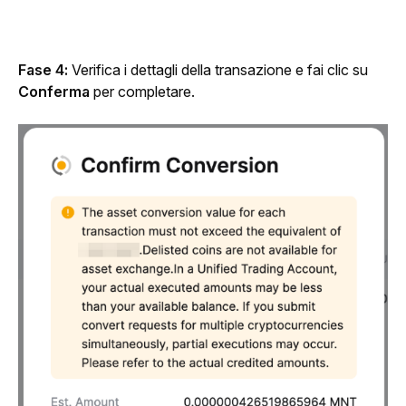
Fase 4:
 Verifica i dettagli della transazione e fai clic su 
Conferma
 per completare.