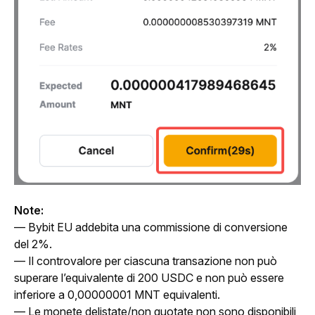
Note:
— Bybit EU addebita una commissione di conversione 
del 2%.
— Il controvalore per ciascuna transazione non può 
superare l’equivalente di 200 USDC e non può essere 
inferiore a 0,00000001 MNT equivalenti.
— Le monete delistate/non quotate non sono disponibili 