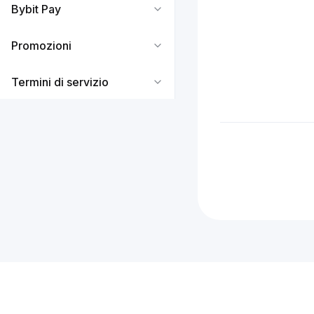
Bybit Pay
Promozioni
Termini di servizio
Informazioni
Serviz