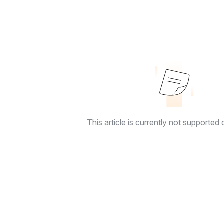
This article is currently not supported o