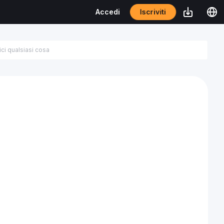
Iscriviti
Accedi