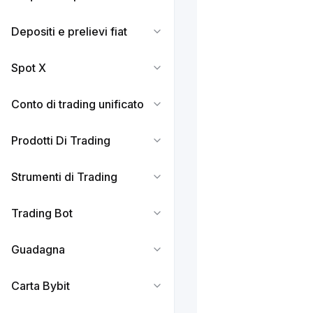
Depositi e prelievi fiat
Spot X
Conto di trading unificato
Prodotti Di Trading
Strumenti di Trading
Trading Bot
Guadagna
Carta Bybit