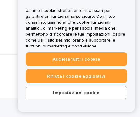
Usiamo i cookie strettamente necessari per
garantire un funzionamento sicuro. Con il tuo
consenso, usiamo anche cookie funzionali,
analitici, di marketing e per i social media che
permettono di ricordare le tue impostazioni, capire
come usi il sito per migliorarlo e supportare le
funzioni di marketing e condivisione.
Accetta tutti i cookie
Rifiuta i cookie aggiuntivi
Impostazioni cookie
ti
Informazioni legali