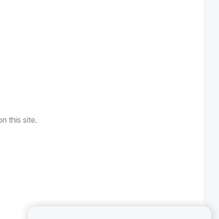
n this site.