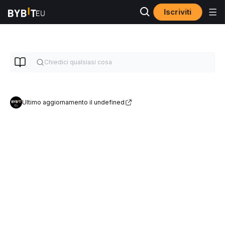
Iscriviti
Ultimo aggiornamento il undefined