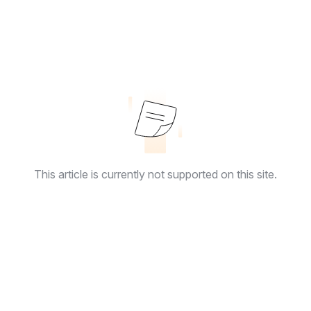
This article is currently not supported on this site.