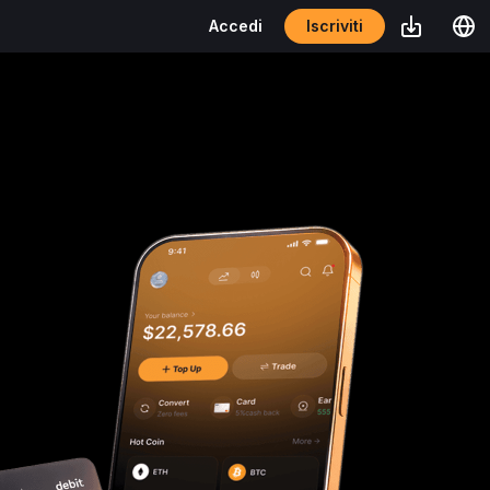
Iscriviti
Accedi