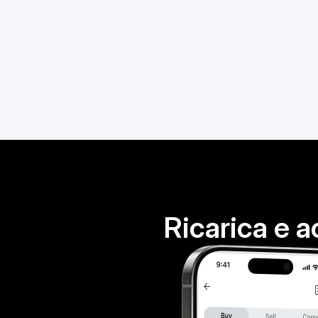
Ricarica e a