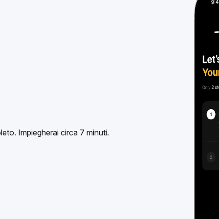
leto. Impiegherai circa 7 minuti.