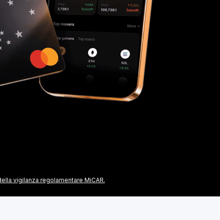
 della vigilanza regolamentare MiCAR.