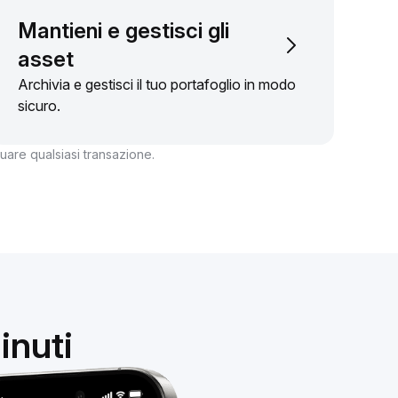
Mantieni e gestisci gli
asset
Archivia e gestisci il tuo portafoglio in modo
sicuro.
ttuare qualsiasi transazione.
inuti