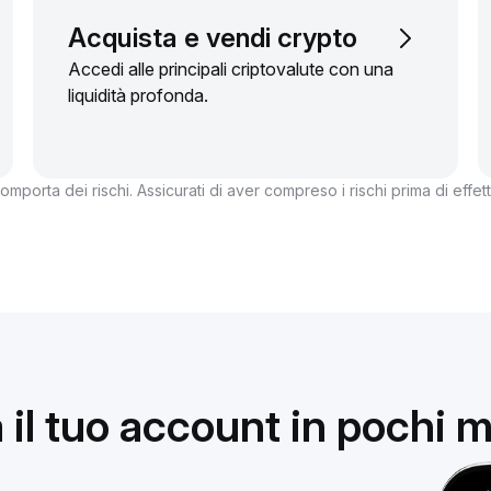
Acquista e vendi crypto
Accedi alle principali criptovalute con una
liquidità profonda.
 comporta dei rischi. Assicurati di aver compreso i rischi prima di effe
 il tuo account in pochi m