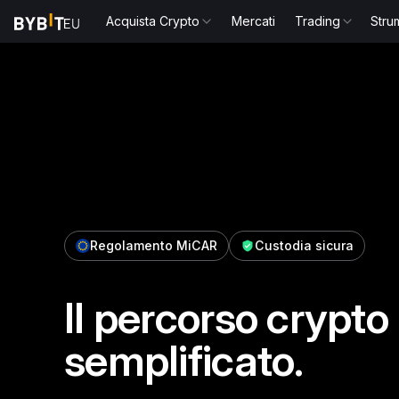
Acquista Crypto
Mercati
Trading
Stru
Regolamento MiCAR
Custodia sicura
Il percorso crypto
semplificato.