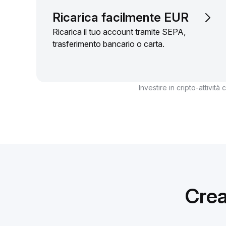
Ricarica facilmente EUR
Ricarica il tuo account tramite SEPA,
trasferimento bancario o carta.
Investire in cripto-attività
Crea