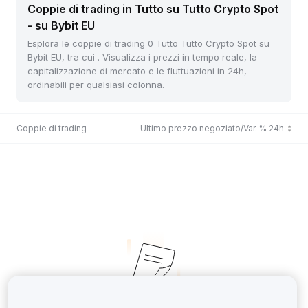
Coppie di trading in Tutto su Tutto Crypto Spot
- su Bybit EU
Esplora le coppie di trading 0 Tutto Tutto Crypto Spot su
Bybit EU, tra cui . Visualizza i prezzi in tempo reale, la
capitalizzazione di mercato e le fluttuazioni in 24h,
ordinabili per qualsiasi colonna.
Coppie di trading
Ultimo prezzo negoziato/Var. % 24h