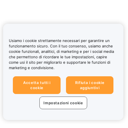
Usiamo i cookie strettamente necessari per garantire un
funzionamento sicuro. Con il tuo consenso, usiamo anche
cookie funzionali, analitici, di marketing e per i social media
che permettono di ricordare le tue impostazioni, capire
come usi il sito per migliorarlo e supportare le funzioni di
marketing e condivisione.
Accetta tutti i
Rifiuta i cookie
cookie
aggiuntivi
Impostazioni cookie