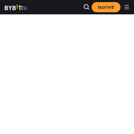
Iscriviti